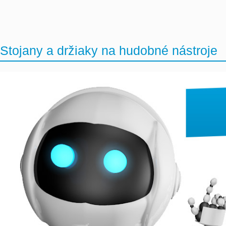
Stojany a držiaky na hudobné nástroje