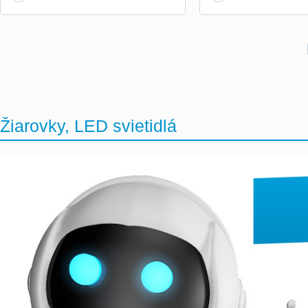
Žiarovky, LED svietidlá