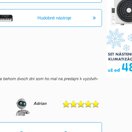
Hudobné nástroje