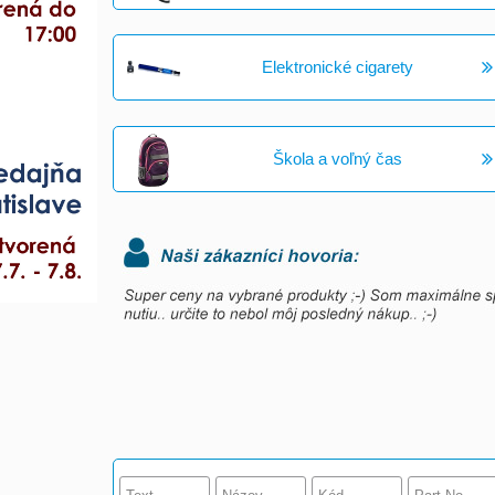
Elektronické cigarety
Škola a voľný čas