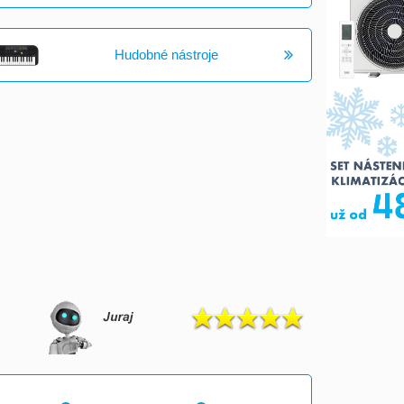
Hudobné nástroje