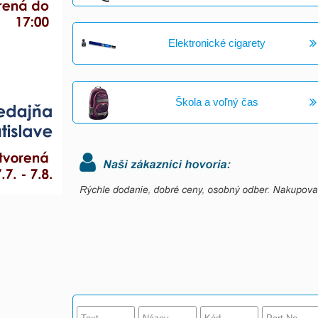
Elektronické cigarety
Škola a voľný čas