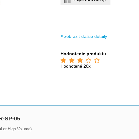
zobraziť ďalšie detaily
Hodnotenie produktu
Hodnotené 20x
R-SP-05
 or High Volume)