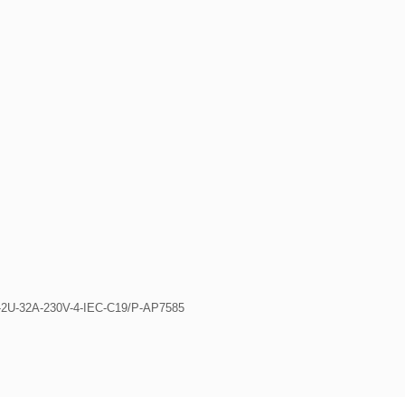
2U-32A-230V-4-IEC-C19/P-AP7585