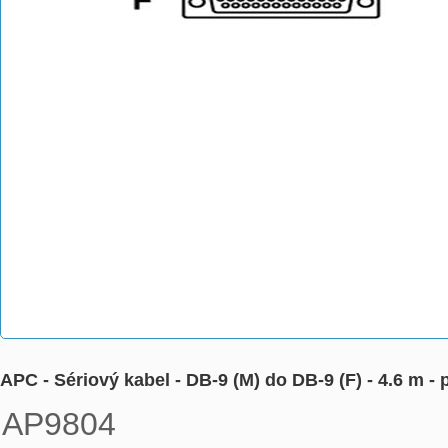
APC - Sériový kabel - DB-9 (M) do DB-9 (F) - 4.6 
AP9804
