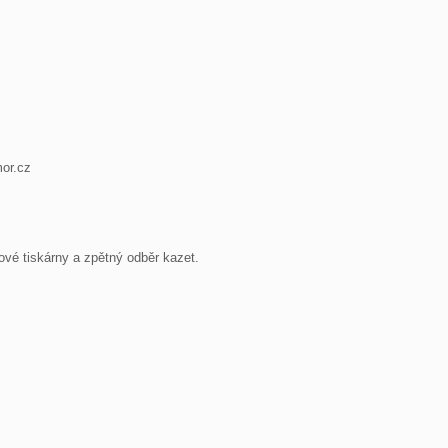
or.cz
