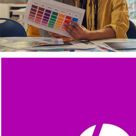
Video Player