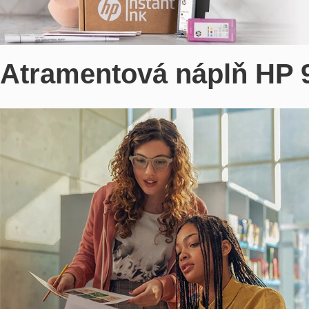
Atramentová náplň HP 