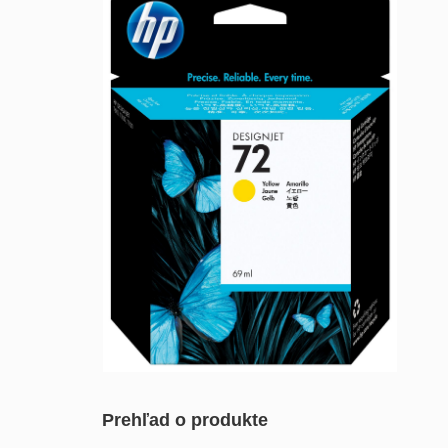
Prehľad o produkte