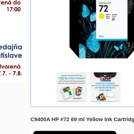
C9400A HP #72 69 ml Yellow Ink Cartrid