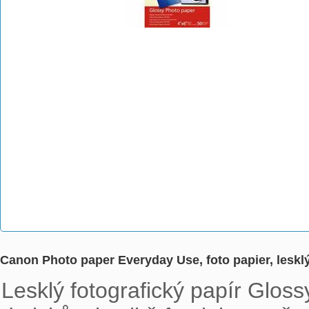
Canon Photo paper Everyday Use, foto papier, leskl
Lesklý fotografický papír Gloss