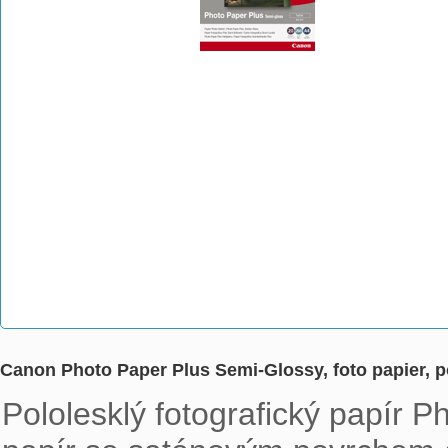
Canon Photo Paper Plus Semi-Glossy, foto papier, po
Pololesklý fotografický papír P