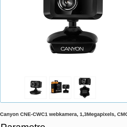
Canyon CNE-CWC1 webkamera, 1,3Megapixels, CMOS
Parametre