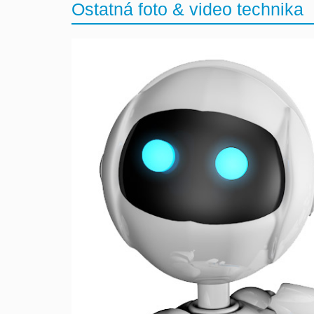
Ostatná foto & video technika