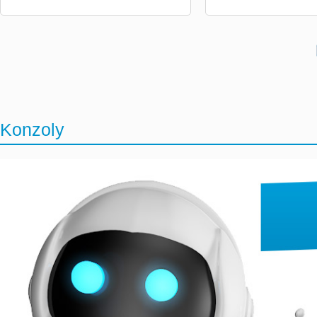
Konzoly