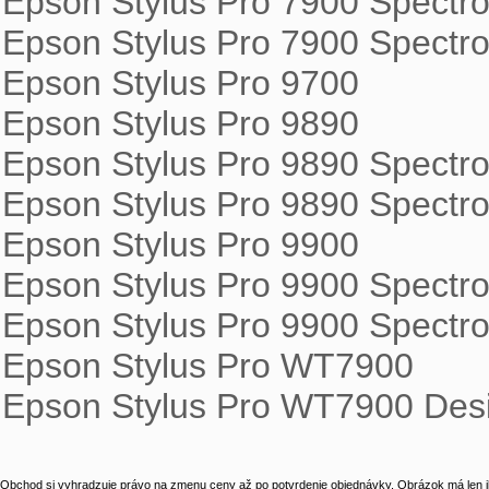
Epson Stylus Pro 7900 Spectro 
Epson Stylus Pro 7900 Spectro
Epson Stylus Pro 9700

Epson Stylus Pro 9890

Epson Stylus Pro 9890 Spectro
Epson Stylus Pro 9890 Spectro
Epson Stylus Pro 9900

Epson Stylus Pro 9900 Spectro 
Epson Stylus Pro 9900 Spectro
Epson Stylus Pro WT7900

Epson Stylus Pro WT7900 Desi
Obchod si vyhradzuje právo na zmenu ceny až po potvrdenie objednávky. Obrázok má len il