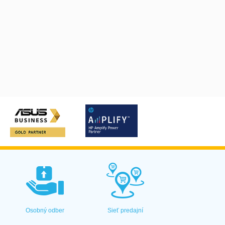
Osobný odber
Sieť predajní