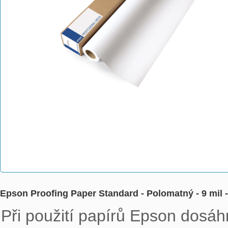
Epson Proofing Paper Standard - Polomatný - 9 mil -
Při použití papírů Epson dosáh