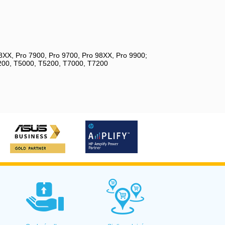
78XX, Pro 7900, Pro 9700, Pro 98XX, Pro 9900;
200, T5000, T5200, T7000, T7200