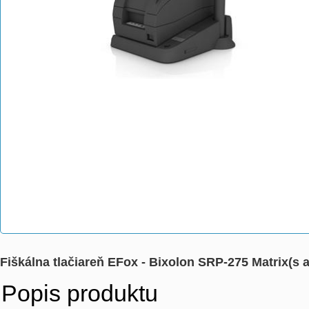
Fiškálna tlačiareň EFox - Bixolon SRP-275 Matrix(s
Popis produktu