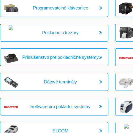
Programovatelné klávesnice
Pokladne a trezory
Príslušenstvo pre pokladničné systémy
Dátové terminály
Software pro pokladní systémy
ELCOM