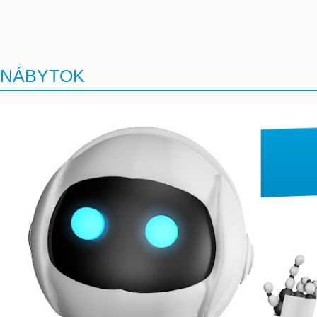
NÁBYTOK