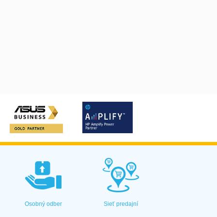
Osobný odber
Sieť predajní