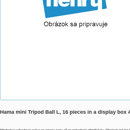
Hama mini Tripod Ball L, 16 pieces in a display box 