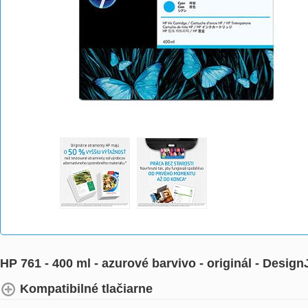
HP 761 - 400 ml - azurové barvivo - originál - Desig
Kompatibilné tlačiarne