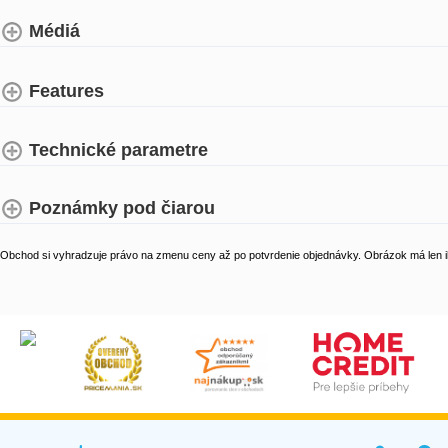
Médiá
Features
Technické parametre
Poznámky pod čiarou
Obchod si vyhradzuje právo na zmenu ceny až po potvrdenie objednávky. Obrázok má len il