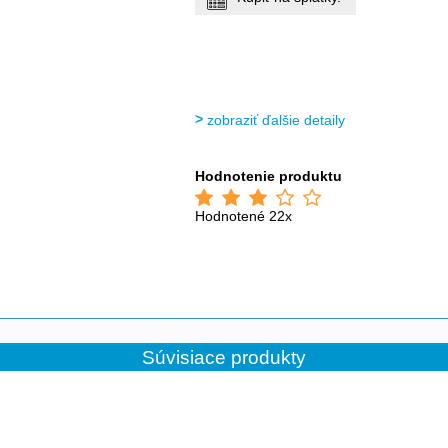
zobraziť ďalšie detaily
Hodnotenie produktu
Hodnotené 22x
Súvisiace produkty