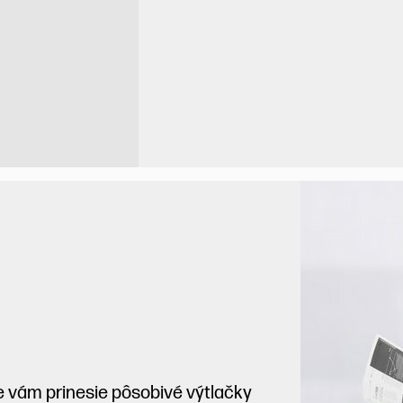
e vám prinesie pôsobivé výtlačky