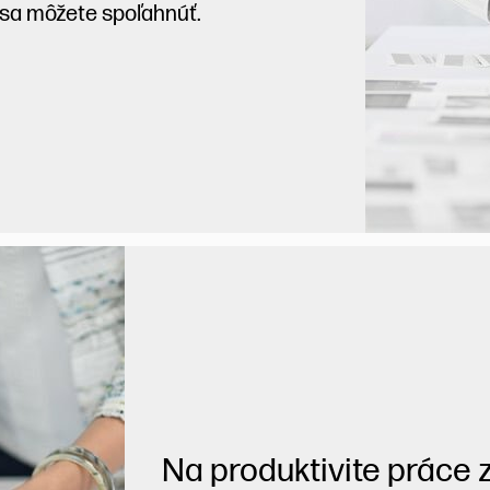
 sa môžete spoľahnúť.
Na produktivite práce z