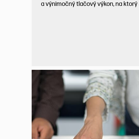
a výnimočný tlačový výkon, na ktorý