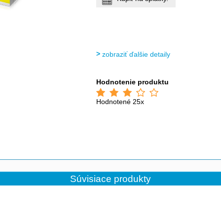
zobraziť ďalšie detaily
Hodnotenie produktu
Hodnotené 25x
Súvisiace produkty