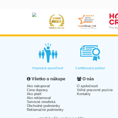
Popredná spoločnosť
Certifikovaný partner
Všetko o nákupe
O nás
Ako nakupovať
O spoločnosti
Cena dopravy
Voľné pracovné pozície
Ako platiť
Kontakty
Ako reklamovať
Servisné strediská
Obchodné podmienky
Reklamačné podmienky