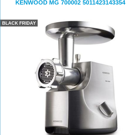
>
>
KENWOOD MG 700002 5011423143354
BLACK FRIDAY