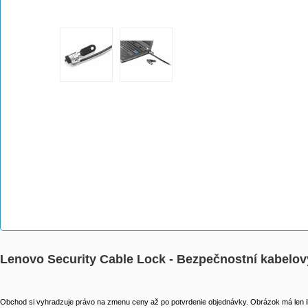
Lenovo Security Cable Lock - Bezpečnostní kabelov
Obchod si vyhradzuje právo na zmenu ceny až po potvrdenie objednávky. Obrázok má len il