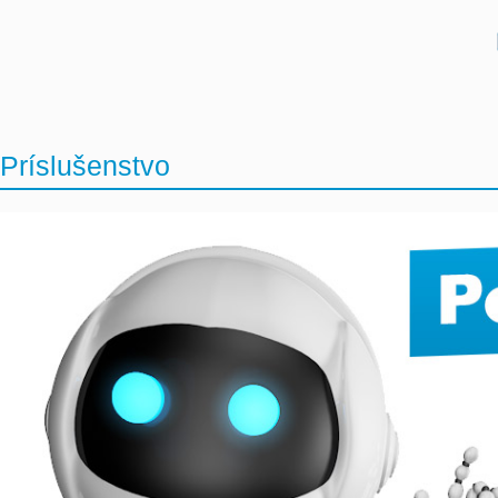
Príslušenstvo