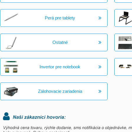
Perá pre tablety
Ostatné
Invertor pre notebook
Zálohovacie zariadenia