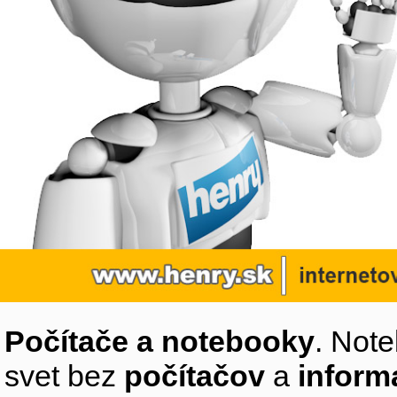
Počítače a notebooky
. Note
svet bez
počítačov
a
inform