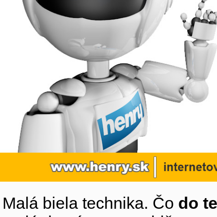
Malá biela technika. Čo
do t