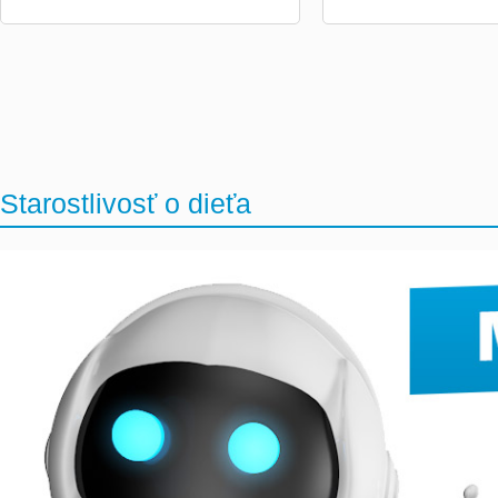
Starostlivosť o dieťa