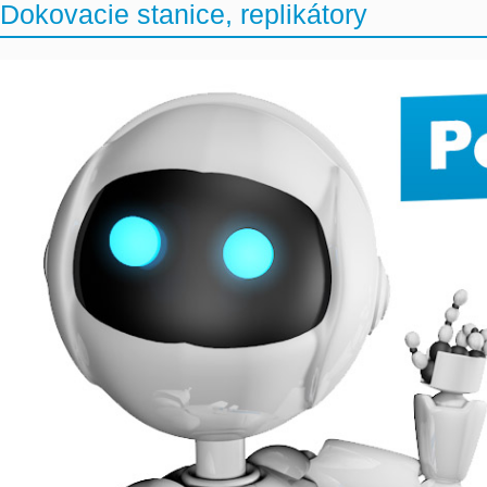
Dokovacie stanice, replikátory