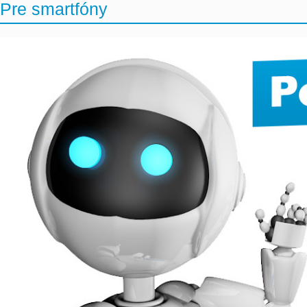
Pre smartfóny