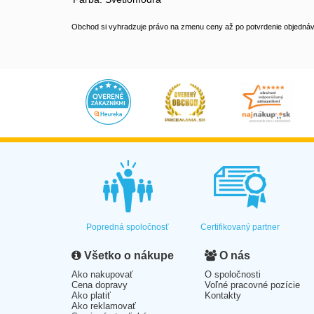
Obchod si vyhradzuje právo na zmenu ceny až po potvrdenie objednávk
Popredná spoločnosť
Certifikovaný partner
Všetko o nákupe
O nás
Ako nakupovať
O spoločnosti
Cena dopravy
Voľné pracovné pozície
Ako platiť
Kontakty
Ako reklamovať