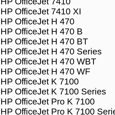
HP OfficeJet 7410
HP OfficeJet 7410 XI
HP OfficeJet H 470
HP OfficeJet H 470 B
HP OfficeJet H 470 BT
HP OfficeJet H 470 Series
HP OfficeJet H 470 WBT
HP OfficeJet H 470 WF
HP OfficeJet K 7100
HP OfficeJet K 7100 Series
HP OfficeJet Pro K 7100
HP OfficeJet Pro K 7100 Seri