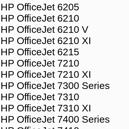
HP OfficeJet 6205
HP OfficeJet 6210
HP OfficeJet 6210 V
HP OfficeJet 6210 XI
HP OfficeJet 6215
HP OfficeJet 7210
HP OfficeJet 7210 XI
HP OfficeJet 7300 Series
HP OfficeJet 7310
HP OfficeJet 7310 XI
HP OfficeJet 7400 Series