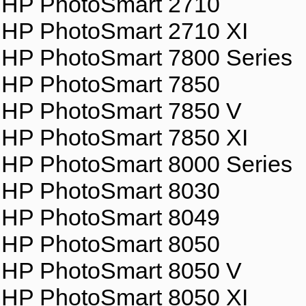
HP PhotoSmart 2710
HP PhotoSmart 2710 XI
HP PhotoSmart 7800 Series
HP PhotoSmart 7850
HP PhotoSmart 7850 V
HP PhotoSmart 7850 XI
HP PhotoSmart 8000 Series
HP PhotoSmart 8030
HP PhotoSmart 8049
HP PhotoSmart 8050
HP PhotoSmart 8050 V
HP PhotoSmart 8050 XI