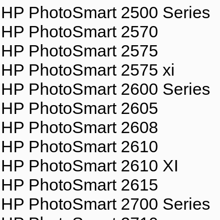
HP PhotoSmart 2500 Series
HP PhotoSmart 2570
HP PhotoSmart 2575
HP PhotoSmart 2575 xi
HP PhotoSmart 2600 Series
HP PhotoSmart 2605
HP PhotoSmart 2608
HP PhotoSmart 2610
HP PhotoSmart 2610 XI
HP PhotoSmart 2615
HP PhotoSmart 2700 Series