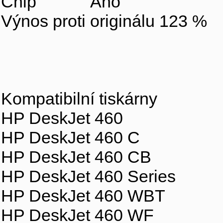
Chip Ano
Výnos proti originálu 123 %
Kompatibilní tiskárny
HP DeskJet 460
HP DeskJet 460 C
HP DeskJet 460 CB
HP DeskJet 460 Series
HP DeskJet 460 WBT
HP DeskJet 460 WF