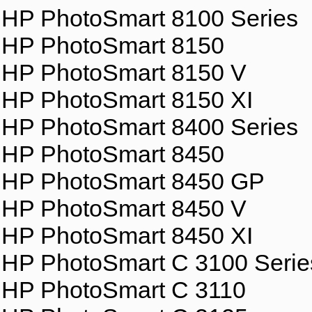
HP PhotoSmart 8100 Series
HP PhotoSmart 8150
HP PhotoSmart 8150 V
HP PhotoSmart 8150 XI
HP PhotoSmart 8400 Series
HP PhotoSmart 8450
HP PhotoSmart 8450 GP
HP PhotoSmart 8450 V
HP PhotoSmart 8450 XI
HP PhotoSmart C 3100 Serie
HP PhotoSmart C 3110