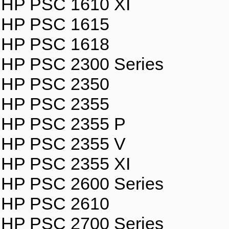
HP PSC 1610 XI
HP PSC 1615
HP PSC 1618
HP PSC 2300 Series
HP PSC 2350
HP PSC 2355
HP PSC 2355 P
HP PSC 2355 V
HP PSC 2355 XI
HP PSC 2600 Series
HP PSC 2610
HP PSC 2700 Series