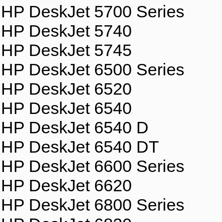
HP DeskJet 5700 Series
HP DeskJet 5740
HP DeskJet 5745
HP DeskJet 6500 Series
HP DeskJet 6520
HP DeskJet 6540
HP DeskJet 6540 D
HP DeskJet 6540 DT
HP DeskJet 6600 Series
HP DeskJet 6620
HP DeskJet 6800 Series