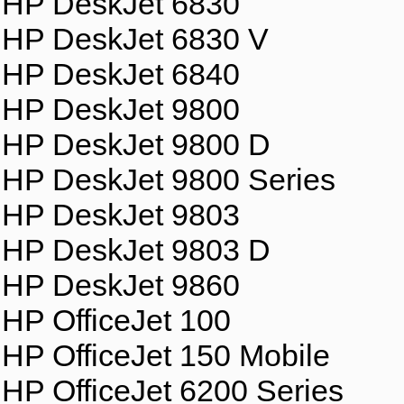
HP DeskJet 6830
HP DeskJet 6830 V
HP DeskJet 6840
HP DeskJet 9800
HP DeskJet 9800 D
HP DeskJet 9800 Series
HP DeskJet 9803
HP DeskJet 9803 D
HP DeskJet 9860
HP OfficeJet 100
HP OfficeJet 150 Mobile
HP OfficeJet 6200 Series