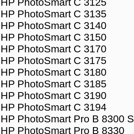
HP PhotoSmart C 3125
HP PhotoSmart C 3135
HP PhotoSmart C 3140
HP PhotoSmart C 3150
HP PhotoSmart C 3170
HP PhotoSmart C 3175
HP PhotoSmart C 3180
HP PhotoSmart C 3185
HP PhotoSmart C 3190
HP PhotoSmart C 3194
HP PhotoSmart Pro B 8300 S
HP PhotoSmart Pro B 8330