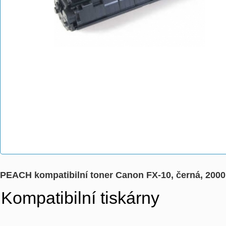
PEACH kompatibilní toner Canon FX-10, černá, 200
Kompatibilní tiskárny