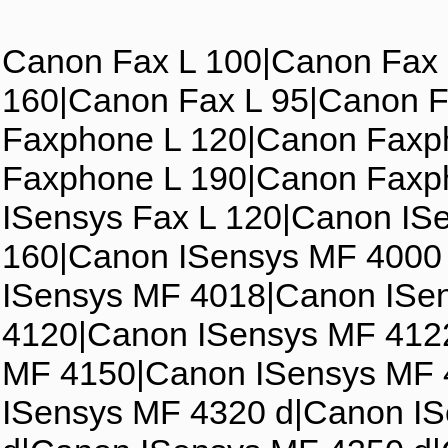
Canon Fax L 100|Canon Fax 
160|Canon Fax L 95|Canon F
Faxphone L 120|Canon Faxp
Faxphone L 190|Canon Faxp
ISensys Fax L 120|Canon IS
160|Canon ISensys MF 4000
ISensys MF 4018|Canon ISe
4120|Canon ISensys MF 412
MF 4150|Canon ISensys MF 
ISensys MF 4320 d|Canon I