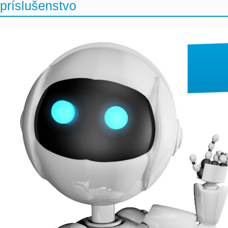
príslušenstvo