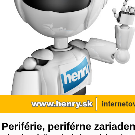
Periférie, periférne zariaden