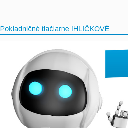
Pokladničné tlačiarne IHLIČKOVÉ