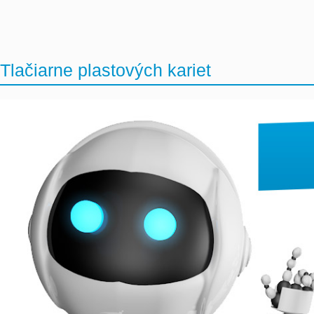
Tlačiarne plastových kariet