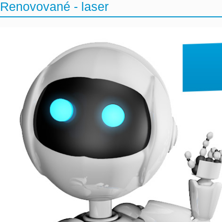
Renovované - laser