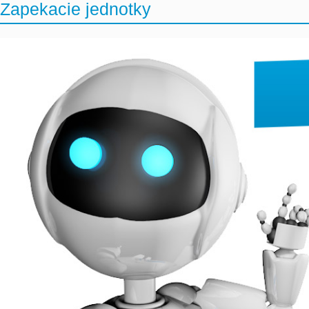
Zapekacie jednotky