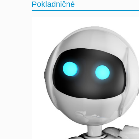
Pokladničné