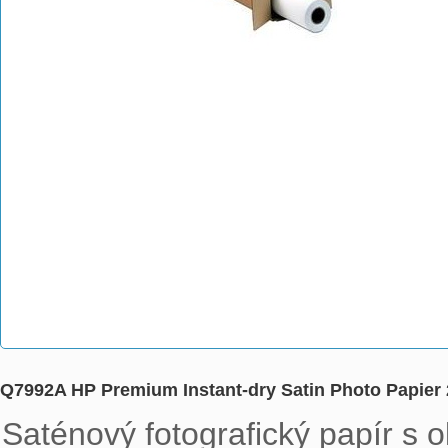
Q7992A HP Premium Instant-dry Satin Photo Papier
Saténový fotografický papír s