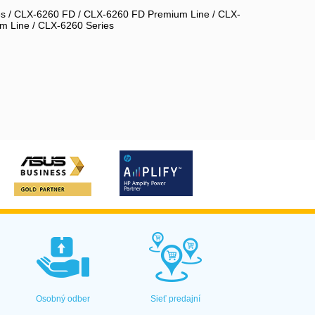
 / CLX-6260 FD / CLX-6260 FD Premium Line / CLX-
 Line / CLX-6260 Series
Osobný odber
Sieť predajní