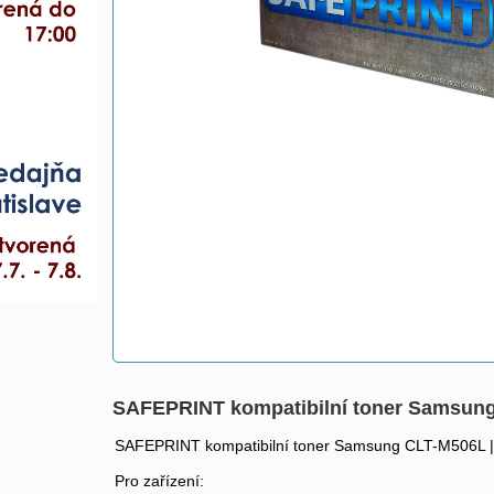
SAFEPRINT kompatibilní toner Samsung 
SAFEPRINT kompatibilní toner Samsung CLT-M506L |
Pro zařízení: