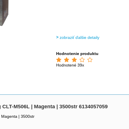
zobraziť ďalšie detaily
Hodnotenie produktu
Hodnotené 39x
CLT-M506L | Magenta | 3500str 6134057059
 Magenta | 3500str