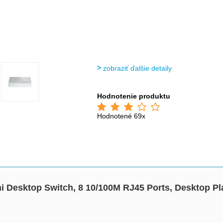
zobraziť ďalšie detaily
Hodnotenie produktu
Hodnotené 69x
 Desktop Switch, 8 10/100M RJ45 Ports, Desktop Pl