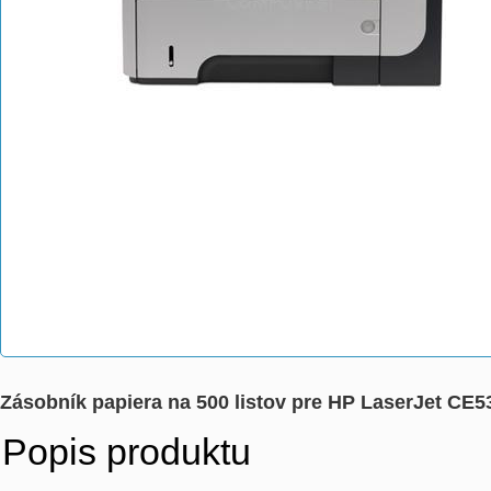
Zásobník papiera na 500 listov pre HP LaserJet CE
Popis produktu