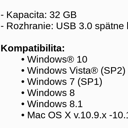
- Kapacita: 32 GB
- Rozhranie: USB 3.0 spätne 
Kompatibilita:
• Windows® 10
• Windows Vista® (SP2)
• Windows 7 (SP1)
• Windows 8
• Windows 8.1
• Mac OS X v.10.9.x -10.1