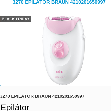
>
>
3270 EPILÁTOR BRAUN 4210201650997
BLACK FRIDAY
3270 EPILÁTOR BRAUN 4210201650997
Epilátor